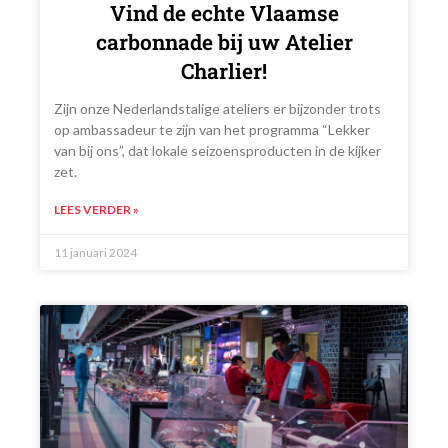
Vind de echte Vlaamse
carbonnade bij uw Atelier
Charlier!
Zijn onze Nederlandstalige ateliers er bijzonder trots
op ambassadeur te zijn van het programma “Lekker
van bij ons”, dat lokale seizoensproducten in de kijker
zet.
LEES VERDER »
11 januari 2024