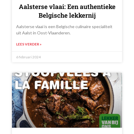
Aalsterse vlaai: Een authentieke
Belgische lekkernij
Aalsterse vlaai is een Belgische culinaire specialiteit
uit Aalst in Oost-Vlaanderen.
LEES VERDER »
6 februari 2024