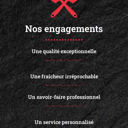
Nos engagements
Une qualité exceptionnelle
Une fraîcheur irréprochable
Un savoir-faire professionnel
Un service personnalisé