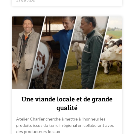
4 août 2026
Une viande locale et de grande
qualité
Atelier Charlier cherche à mettre à l’honneur les
produits issus du terroir régional en collaborant avec
des producteurs locaux