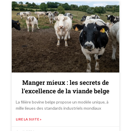
Manger mieux : les secrets de
l’excellence de la viande belge
La filière bovine belge propose un modèle unique, à
mille lieues des standards industriels mondiaux
LIRE LA SUITE »