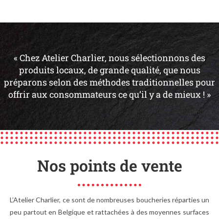
« Chez Atelier Charlier, nous sélectionnons des
produits locaux, de grande qualité, que nous
préparons selon des méthodes traditionnelles pour
offrir aux consommateurs ce qu’il y a de mieux ! »
Nos points de vente
L’Atelier Charlier, ce sont de nombreuses boucheries réparties un
peu partout en Belgique et rattachées à des moyennes surfaces