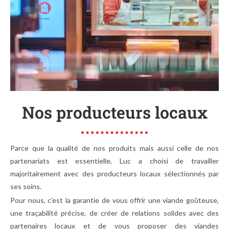
Nos producteurs locaux
Parce que la qualité de nos produits mais aussi celle de nos
partenariats est essentielle, Luc a choisi de travailler
majoritairement avec des producteurs locaux sélectionnés par
ses soins.
Pour nous, c’est la garantie de vous offrir une viande goûteuse,
une traçabilité précise, de créer de relations solides avec des
partenaires locaux et de vous proposer des viandes