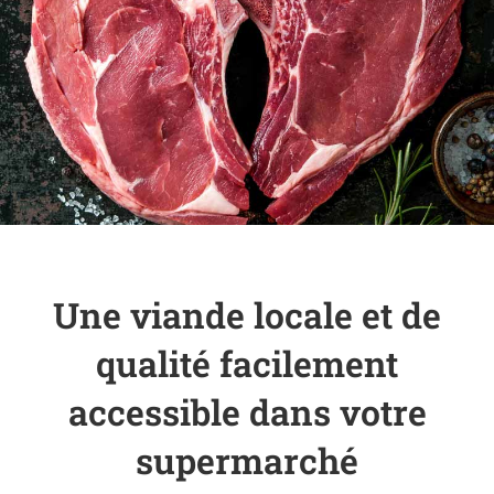
Une viande locale et de
qualité facilement
accessible dans votre
supermarché