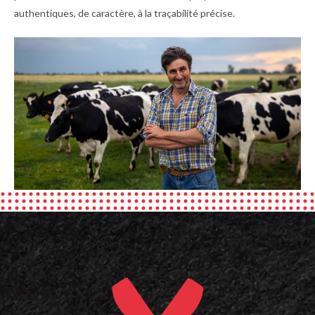
authentiques, de caractère, à la traçabilité précise.