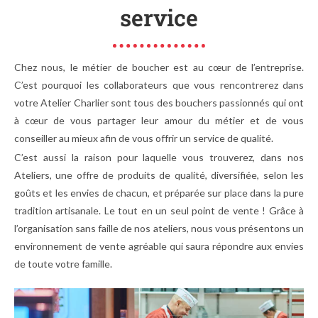
service
Chez nous, le métier de boucher est au cœur de l’entreprise.
C’est pourquoi les collaborateurs que vous rencontrerez dans
votre Atelier Charlier sont tous des bouchers passionnés qui ont
à cœur de vous partager leur amour du métier et de vous
conseiller au mieux afin de vous offrir un service de qualité.
C’est aussi la raison pour laquelle vous trouverez, dans nos
Ateliers, une offre de produits de qualité, diversifiée, selon les
goûts et les envies de chacun, et préparée sur place dans la pure
tradition artisanale. Le tout en un seul point de vente ! Grâce à
l’organisation sans faille de nos ateliers, nous vous présentons un
environnement de vente agréable qui saura répondre aux envies
de toute votre famille.