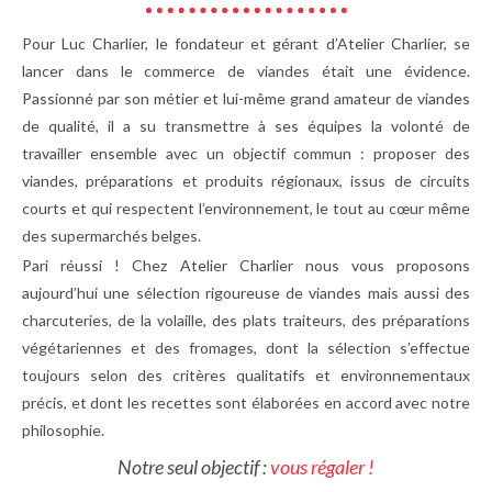
Pour Luc Charlier, le fondateur et gérant d’Atelier Charlier, se
lancer dans le commerce de viandes était une évidence.
Passionné par son métier et lui-même grand amateur de viandes
de qualité, il a su transmettre à ses équipes la volonté de
travailler ensemble avec un objectif commun : proposer des
viandes, préparations et produits régionaux, issus de circuits
courts et qui respectent l’environnement, le tout au cœur même
des supermarchés belges.
Pari réussi ! Chez Atelier Charlier nous vous proposons
aujourd’hui une sélection rigoureuse de viandes mais aussi des
charcuteries, de la volaille, des plats traiteurs, des préparations
végétariennes et des fromages, dont la sélection s’effectue
toujours selon des critères qualitatifs et environnementaux
précis, et dont les recettes sont élaborées en accord avec notre
philosophie.
Notre seul objectif :
vous régaler !