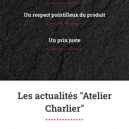
Un respect pointilleux du produit
Un prix juste
Les actualités "Atelier
Charlier"