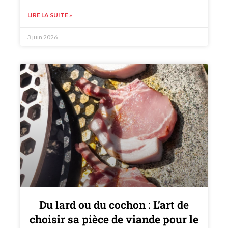
LIRE LA SUITE »
3 juin 2026
Du lard ou du cochon : L’art de
choisir sa pièce de viande pour le