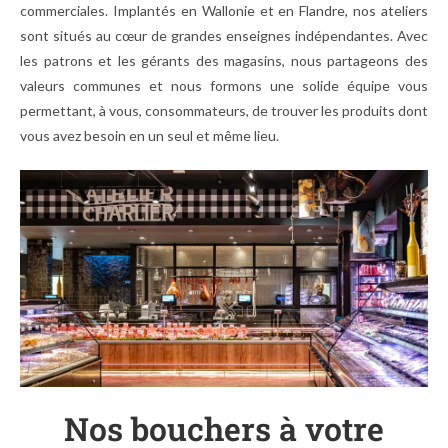
commerciales. Implantés en Wallonie et en Flandre, nos ateliers
sont situés au cœur de grandes enseignes indépendantes. Avec
les patrons et les gérants des magasins, nous partageons des
valeurs communes et nous formons une solide équipe vous
permettant, à vous, consommateurs, de trouver les produits dont
vous avez besoin en un seul et même lieu.
Nos bouchers à votre