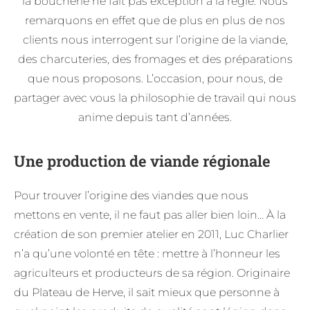
la boucherie ne fait pas exception à la règle. Nous
remarquons en effet que de plus en plus de nos
clients nous interrogent sur l’origine de la viande,
des charcuteries, des fromages et des préparations
que nous proposons. L’occasion, pour nous, de
partager avec vous la philosophie de travail qui nous
anime depuis tant d’années.
Une production de viande régionale
Pour trouver l’origine des viandes que nous
mettons en vente, il ne faut pas aller bien loin… À la
création de son premier atelier en 2011, Luc Charlier
n’a qu’une volonté en tête : mettre à l’honneur les
agriculteurs et producteurs de sa région. Originaire
du Plateau de Herve, il sait mieux que personne à