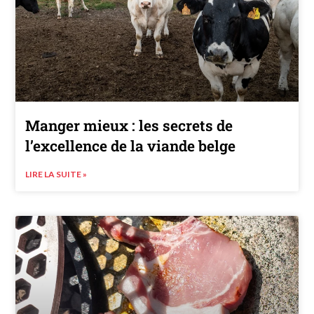
Manger mieux : les secrets de
l’excellence de la viande belge
LIRE LA SUITE »