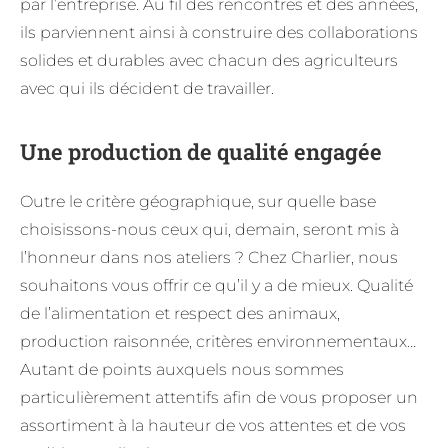
par l’entreprise. Au fil des rencontres et des années,
ils parviennent ainsi à construire des collaborations
solides et durables avec chacun des agriculteurs
avec qui ils décident de travailler.
Une production de qualité engagée
Outre le critère géographique, sur quelle base
choisissons-nous ceux qui, demain, seront mis à
l’honneur dans nos ateliers ? Chez Charlier, nous
souhaitons vous offrir ce qu’il y a de mieux. Qualité
de l’alimentation et respect des animaux,
production raisonnée, critères environnementaux…
Autant de points auxquels nous sommes
particulièrement attentifs afin de vous proposer un
assortiment à la hauteur de vos attentes et de vos