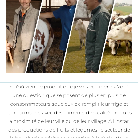
« D’où vient le produit que je vais cuisiner ? » Voilà
une question que se posent de plus en plus de
consommateurs soucieux de remplir leur frigo et
leurs armoires avec des aliments de qualité produits
à proximité de leur ville ou de leur village. À l’instar
des productions de fruits et légumes, le secteur de