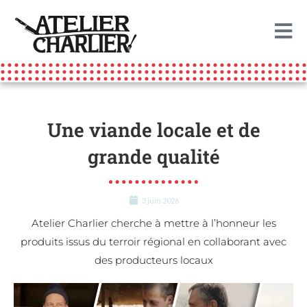
contenu
principal
Une viande locale et de
grande qualité
3 juin 2026
Atelier Charlier cherche à mettre à l’honneur les
produits issus du terroir régional en collaborant avec
des producteurs locaux