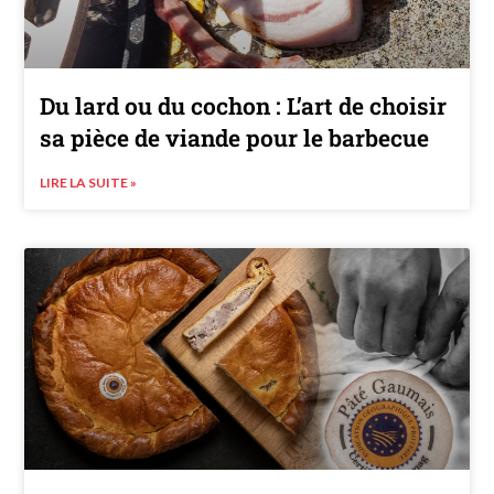
Du lard ou du cochon : L’art de choisir
sa pièce de viande pour le barbecue
LIRE LA SUITE »