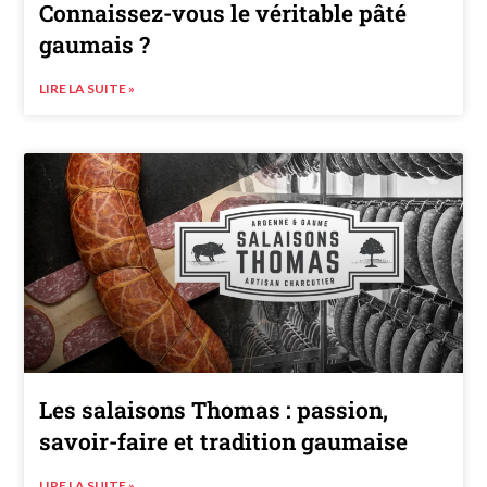
Connaissez-vous le véritable pâté
gaumais ?
LIRE LA SUITE »
Les salaisons Thomas : passion,
savoir-faire et tradition gaumaise
LIRE LA SUITE »