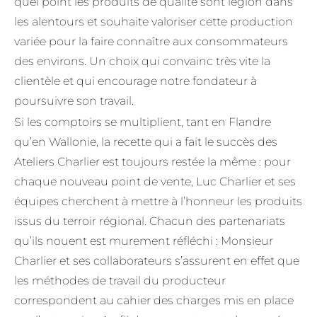
quel point les produits de qualité sont légion dans
les alentours et souhaite valoriser cette production
variée pour la faire connaître aux consommateurs
des environs. Un choix qui convainc très vite la
clientèle et qui encourage notre fondateur à
poursuivre son travail.
Si les comptoirs se multiplient, tant en Flandre
qu’en Wallonie, la recette qui a fait le succès des
Ateliers Charlier est toujours restée la même : pour
chaque nouveau point de vente, Luc Charlier et ses
équipes cherchent à mettre à l’honneur les produits
issus du terroir régional. Chacun des partenariats
qu’ils nouent est murement réfléchi : Monsieur
Charlier et ses collaborateurs s’assurent en effet que
les méthodes de travail du producteur
correspondent au cahier des charges mis en place