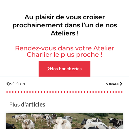
Au plaisir de vous croiser
prochainement dans l’un de nos
Ateliers !
Rendez-vous dans votre Atelier
Charlier le plus proche !
Nos boucheries
PRÉCÉDENT
SUIVANT
Plus
d'articles