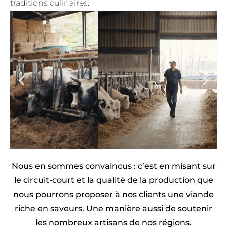
traditions culinaires.
Nous en sommes convaincus : c’est en misant sur
le circuit-court et la qualité de la production que
nous pourrons proposer à nos clients une viande
riche en saveurs. Une manière aussi de soutenir
les nombreux artisans de nos régions.